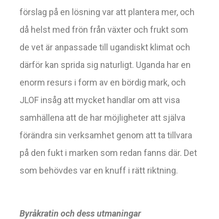
förslag på en lösning var att plantera mer, och
då helst med frön från växter och frukt som
de vet är anpassade till ugandiskt klimat och
därför kan sprida sig naturligt. Uganda har en
enorm resurs i form av en bördig mark, och
JLOF insåg att mycket handlar om att visa
samhällena att de har möjligheter att själva
förändra sin verksamhet genom att ta tillvara
på den fukt i marken som redan fanns där. Det
som behövdes var en knuff i rätt riktning.
Byråkratin och dess utmaningar