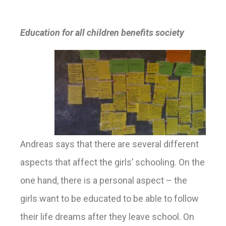
Education for all children benefits society
Andreas says that there are several different
aspects that affect the girls’ schooling. On the
one hand, there is a personal aspect – the
girls want to be educated to be able to follow
their life dreams after they leave school. On