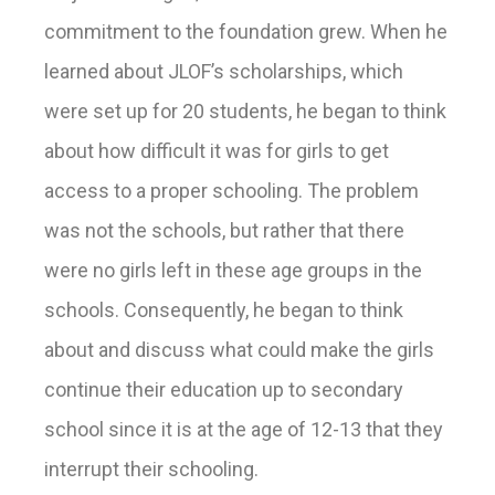
commitment to the foundation grew. When he
learned about JLOF’s scholarships, which
were set up for 20 students, he began to think
about how difficult it was for girls to get
access to a proper schooling. The problem
was not the schools, but rather that there
were no girls left in these age groups in the
schools. Consequently, he began to think
about and discuss what could make the girls
continue their education up to secondary
school since it is at the age of 12-13 that they
interrupt their schooling.