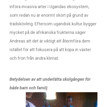
införa invasiva arter i Ugandas ekosystem,
som redan nu är enormt skört på grund av
trädskövling. Eftersom ugandisk kultur bygger
mycket på de afrikanska frukterna säger
Andreas att det är viktigt att återinföra dem
istället för att fokusera på att köpa in växter
och frön från andra klimat.
Betydelsen av att underlätta skolgången för
både barn och familj