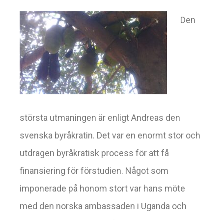
Den
största utmaningen är enligt Andreas den
svenska byråkratin. Det var en enormt stor och
utdragen byråkratisk process för att få
finansiering för förstudien. Något som
imponerade på honom stort var hans möte
med den norska ambassaden i Uganda och