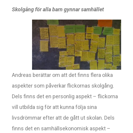
Skolgång för alla barn gynnar samhället
Andreas berättar om att det finns flera olika
aspekter som påverkar flickornas skolgång.
Dels finns det en personlig aspekt – flickorna
vill utbilda sig för att kunna följa sina
livsdrömmar efter att de gått ut skolan. Dels
finns det en samhällsekonomisk aspekt –