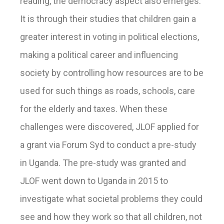
reading, the democracy aspect also emerges.
It is through their studies that children gain a
greater interest in voting in political elections,
making a political career and influencing
society by controlling how resources are to be
used for such things as roads, schools, care
for the elderly and taxes. When these
challenges were discovered, JLOF applied for
a grant via Forum Syd to conduct a pre-study
in Uganda. The pre-study was granted and
JLOF went down to Uganda in 2015 to
investigate what societal problems they could
see and how they work so that all children, not