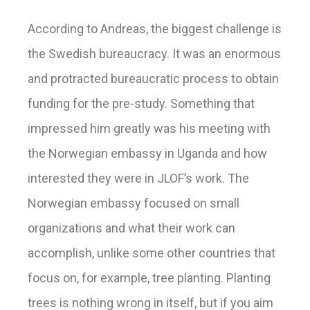
According to Andreas, the biggest challenge is
the Swedish bureaucracy. It was an enormous
and protracted bureaucratic process to obtain
funding for the pre-study. Something that
impressed him greatly was his meeting with
the Norwegian embassy in Uganda and how
interested they were in JLOF’s work. The
Norwegian embassy focused on small
organizations and what their work can
accomplish, unlike some other countries that
focus on, for example, tree planting. Planting
trees is nothing wrong in itself, but if you aim