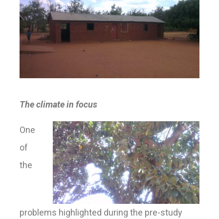
The climate in focus
One
of
the
problems highlighted during the pre-study