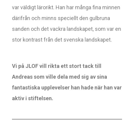
var väldigt lärorikt. Han har många fina minnen
därifrån och minns speciellt den gulbruna
sanden och det vackra landskapet, som var en
stor kontrast från det svenska landskapet.
Vi på JLOF vill rikta ett stort tack till
Andreas som ville dela med sig av sina
fantastiska upplevelser han hade när han var
aktiv i stiftelsen.