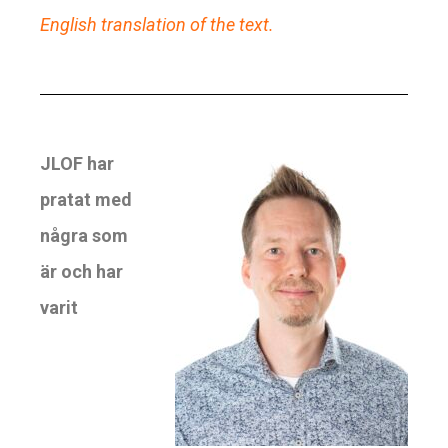
English translation of the text.
JLOF har
pratat med
några som
är och har
varit