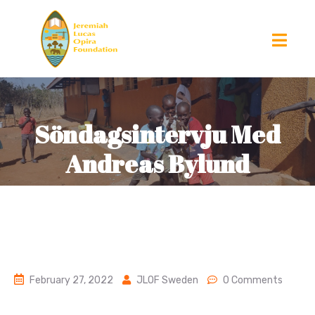
Söndagsintervju Med
Andreas Bylund
February 27, 2022
JLOF Sweden
0 Comments