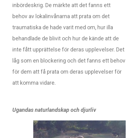
inbördeskrig. De märkte att det fanns ett
behov av lokalinvånarna att prata om det
traumatiska de hade varit med om, hur illa
behandlade de blivit och hur de kände att de
inte fått upprättelse för deras upplevelser. Det
låg som en blockering och det fanns ett behov
för dem att få prata om deras upplevelser för
att komma vidare.
Ugandas naturlandskap och djurliv