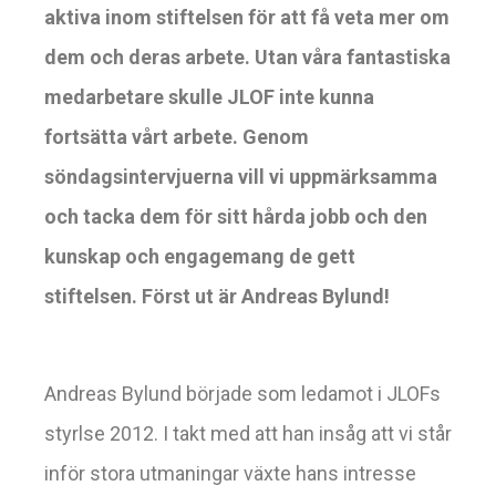
aktiva
inom
stiftelsen för att få veta mer om
dem och deras
arbete. Utan våra fantastiska
medarbetare skulle JLOF inte kunna
fortsätta vårt arbete. Genom
söndagsintervjuerna vill vi uppmärksamma
och tacka dem för sitt hårda jobb och den
kunskap och engagemang de gett
stiftelsen. Först ut är Andreas Bylund!
Andreas Bylund började som ledamot i JLOFs
styrlse 2012. I takt med att han insåg att vi står
inför stora utmaningar växte hans intresse