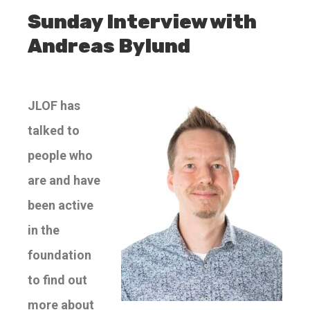
Sunday Interview with
Andreas Bylund
JLOF has
talked to
people who
are and have
been active
in the
foundation
to find out
more about