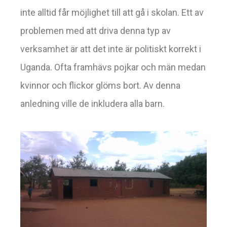
inte alltid får möjlighet till att gå i skolan. Ett av
problemen med att driva denna typ av
verksamhet är att det inte är politiskt korrekt i
Uganda. Ofta framhävs pojkar och män medan
kvinnor och flickor glöms bort. Av denna
anledning ville de inkludera alla barn.