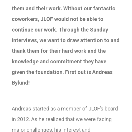
them and their work. Without our fantastic
coworkers, JLOF would not be able to
continue our work. Through the Sunday
interviews, we want to draw attention to and
thank them for their hard work and the
knowledge and commitment they have
given the foundation. First out is Andreas
Bylund!
Andreas started as a member of JLOF’s board
in 2012. As he realized that we were facing
major challenges, his interest and