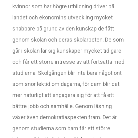
kvinnor som har högre utbildning driver på
landet och ekonomins utveckling mycket
snabbare på grund av den kunskap de fått
genom skolan och deras skolarbeten. De som
går i skolan lär sig kunskaper mycket tidigare
och får ett större intresse av att fortsätta med
studierna. Skolgången blir inte bara något ont
som snor lektid om dagarna, för dem blir det
mer naturligt att engagera sig för att få ett
bättre jobb och samhälle. Genom läsning
växer även demokratiaspekten fram. Det är
genom studierna som barn får ett större