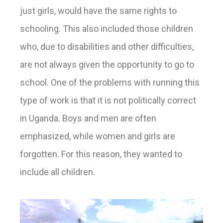
just girls, would have the same rights to
schooling. This also included those children
who, due to disabilities and other difficulties,
are not always given the opportunity to go to
school. One of the problems with running this
type of work is that it is not politically correct
in Uganda. Boys and men are often
emphasized, while women and girls are
forgotten. For this reason, they wanted to
include all children.