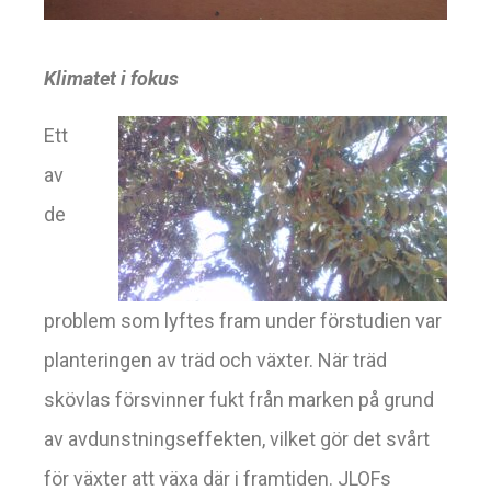
Klimatet i fokus
Ett
av
de
problem som lyftes fram under förstudien var
planteringen av träd och växter. När träd
skövlas försvinner fukt från marken på grund
av avdunstningseffekten, vilket gör det svårt
för växter att växa där i framtiden. JLOFs