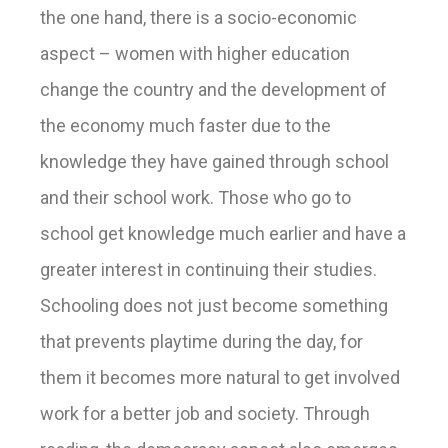
the one hand, there is a socio-economic
aspect – women with higher education
change the country and the development of
the economy much faster due to the
knowledge they have gained through school
and their school work. Those who go to
school get knowledge much earlier and have a
greater interest in continuing their studies.
Schooling does not just become something
that prevents playtime during the day, for
them it becomes more natural to get involved
work for a better job and society. Through