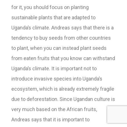
for it, you should focus on planting
sustainable plants that are adapted to
Uganda’s climate. Andreas says that there is a
tendency to buy seeds from other countries
to plant, when you can instead plant seeds
from eaten fruits that you know can withstand
Uganda’s climate. It is important not to
introduce invasive species into Uganda’s
ecosystem, which is already extremely fragile
due to deforestation. Since Ugandan culture is
very much based on the African fruits,
Andreas says that it is important to