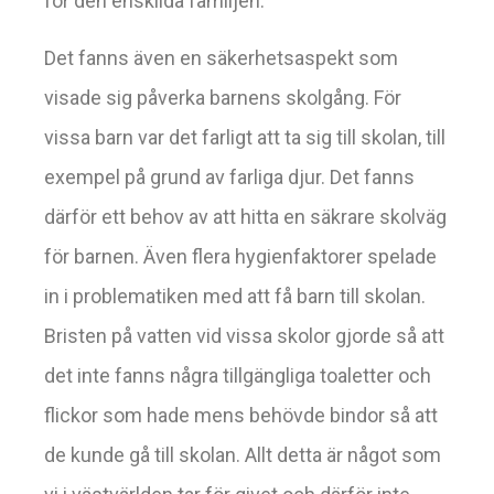
för den enskilda familjen.
Det fanns även en säkerhetsaspekt som
visade sig påverka barnens skolgång. För
vissa barn var det farligt att ta sig till skolan, till
exempel på grund av farliga djur. Det fanns
därför ett behov av att hitta en säkrare skolväg
för barnen. Även flera hygienfaktorer spelade
in i problematiken med att få barn till skolan.
Bristen på vatten vid vissa skolor gjorde så att
det inte fanns några tillgängliga toaletter och
flickor som hade mens behövde bindor så att
de kunde gå till skolan. Allt detta är något som