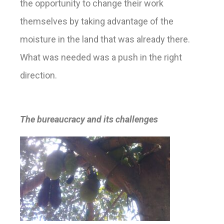
the opportunity to change their work
themselves by taking advantage of the
moisture in the land that was already there.
What was needed was a push in the right
direction.
The bureaucracy and its challenges